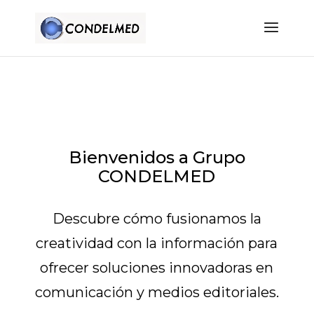
EXPLORA LA SINERGIA DE COMUNICACIÓN Y
EDITORIAL
Bienvenidos a Grupo
CONDELMED
Descubre cómo fusionamos la
creatividad con la información para
ofrecer soluciones innovadoras en
comunicación y medios editoriales.